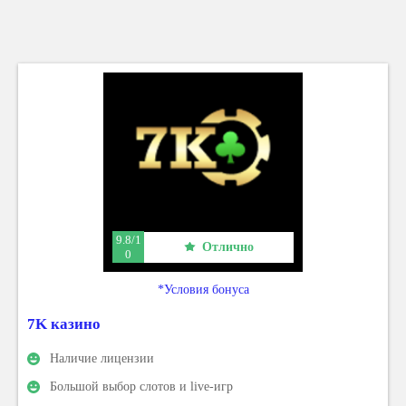
9.8/1
Отлично
0
*Условия бонуса
7K казино
Наличие лицензии
Большой выбор слотов и live-игр