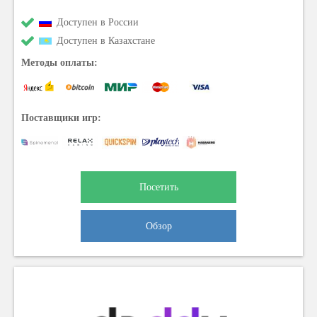
Доступен в России
Доступен в Казахстане
Методы оплаты:
Поставщики игр:
Посетить
Обзор