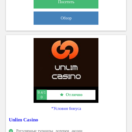
Посетить
Обзор
9.4/1
Отлично
0
*Условия бонуса
Unlim Casino
Регулярные турниры, лотереи, акции