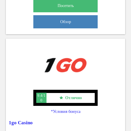
Посетить
Обзор
9.4/1
Отлично
0
*Условия бонуса
1go Casino