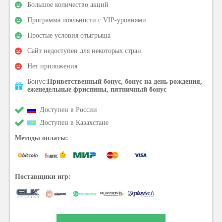
Большое количество акций
Программа лояльности с VIP-уровнями
Простые условия отыгрыша
Сайт недоступен для некоторых стран
Нет приложения
Бонус:
Приветственный бонус, бонус на день рождения,
еженедельные фриспины, пятничный бонус
Доступен в России
Доступен в Казахстане
Методы оплаты:
Поставщики игр: