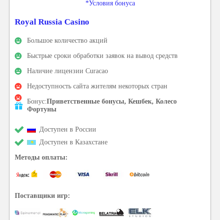
*Условия бонуса
Royal Russia Casino
Большое количество акций
Быстрые сроки обработки заявок на вывод средств
Наличие лицензии Curacao
Недоступность сайта жителям некоторых стран
Бонус:
Приветственные бонусы, Кешбек, Колесо
Фортуны
Доступен в России
Доступен в Казахстане
Методы оплаты:
Поставщики игр: