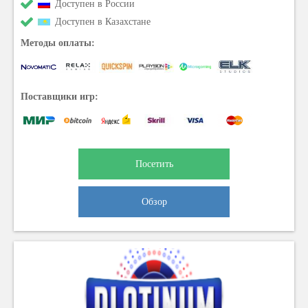
Доступен в России
Доступен в Казахстане
Методы оплаты:
Поставщики игр:
Посетить
Обзор