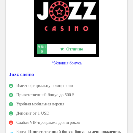
9.8/1
Отлично
0
*Условия бонуса
Jozz casino
Имеет официальную лицензию
Приветственный бонус до 500 $
Удобная мобильная версия
Депозит от 1 USD
Слабая VIP-программа для игроков
Бонус:
Приветственный бонус, бонус на день рождения,