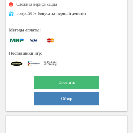
Сложная верификация
Бонус:
50% бонуса за первый депозит
Методы оплаты:
Поставщики игр:
Посетить
Обзор