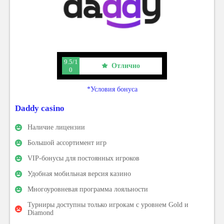
9.5/1
Отлично
0
*Условия бонуса
Daddy casino
Наличие лицензии
Большой ассортимент игр
VIP-бонусы для постоянных игроков
Удобная мобильная версия казино
Многоуровневая программа лояльности
Турниры доступны только игрокам с уровнем Gold и
Diamond