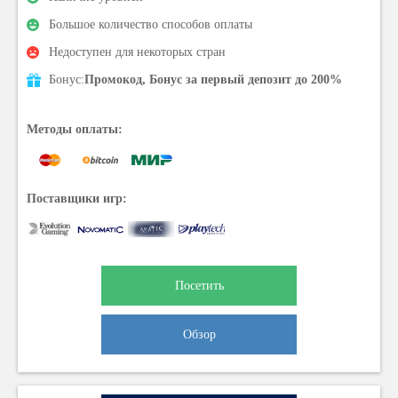
Большое количество способов оплаты
Недоступен для некоторых стран
Бонус:
Промокод, Бонус за первый депозит до 200%
Методы оплаты:
Поставщики игр:
Посетить
Обзор